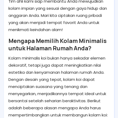
Tim ahli kami siap membantu Anda mewujudkan
kolam impian yang sesuai dengan gaya hidup dan
anggaran Anda. Mari kita ciptakan ruang pribadi
yang akan menjadi tempat favorit Anda untuk
menikmati keindahan alam!
Mengapa Memilih Kolam Minimalis
untuk Halaman Rumah Anda?
Kolam minimalis koi bukan hanya sekadar elemen
dekoratif, tetapi juga dapat meningkatkan nilai
estetika dan kenyamanan halaman rumah Anda.
Dengan desain yang tepat, kolam koi dapat
menciptakan suasana yang tenang dan
menyegarkan, menjadikannya tempat ideal untuk
bersantai setelah seharian beraktivitas. Berikut
adalah beberapa alasan mengapa Anda harus
mempertimbangkan untuk membangun kolam koi: