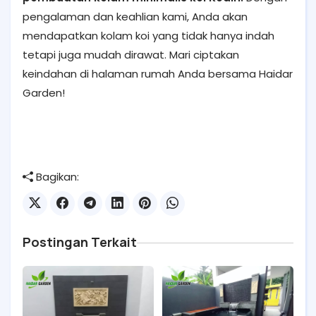
pengalaman dan keahlian kami, Anda akan
mendapatkan kolam koi yang tidak hanya indah
tetapi juga mudah dirawat. Mari ciptakan
keindahan di halaman rumah Anda bersama Haidar
Garden!
Bagikan:
Postingan Terkait