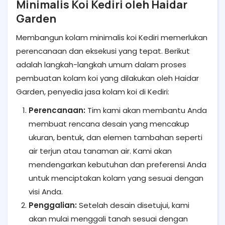
Minimalis Koi Kediri oleh Haidar
Garden
Membangun kolam minimalis koi Kediri memerlukan
perencanaan dan eksekusi yang tepat. Berikut
adalah langkah-langkah umum dalam proses
pembuatan kolam koi yang dilakukan oleh Haidar
Garden, penyedia jasa kolam koi di Kediri:
Perencanaan:
Tim kami akan membantu Anda
membuat rencana desain yang mencakup
ukuran, bentuk, dan elemen tambahan seperti
air terjun atau tanaman air. Kami akan
mendengarkan kebutuhan dan preferensi Anda
untuk menciptakan kolam yang sesuai dengan
visi Anda.
Penggalian:
Setelah desain disetujui, kami
akan mulai menggali tanah sesuai dengan