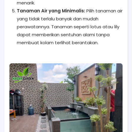
menarik.
Tanaman Air yang Minimalis:
Pilih tanaman air
yang tidak terlalu banyak dan mudah
perawatannya. Tanaman seperti lotus atau lily
dapat memberikan sentuhan alami tanpa
membuat kolam terlihat berantakan.