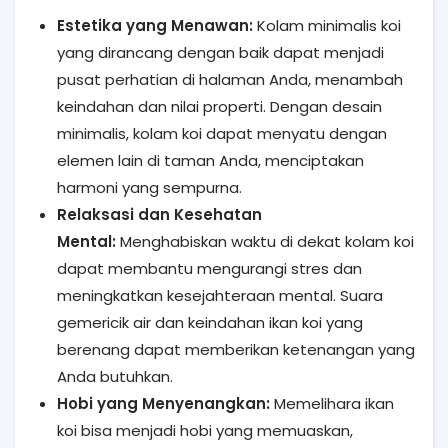
Estetika yang Menawan:
Kolam minimalis koi
yang dirancang dengan baik dapat menjadi
pusat perhatian di halaman Anda, menambah
keindahan dan nilai properti. Dengan desain
minimalis, kolam koi dapat menyatu dengan
elemen lain di taman Anda, menciptakan
harmoni yang sempurna.
Relaksasi dan Kesehatan
Mental:
Menghabiskan waktu di dekat kolam koi
dapat membantu mengurangi stres dan
meningkatkan kesejahteraan mental. Suara
gemericik air dan keindahan ikan koi yang
berenang dapat memberikan ketenangan yang
Anda butuhkan.
Hobi yang Menyenangkan:
Memelihara ikan
koi bisa menjadi hobi yang memuaskan,