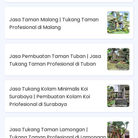
Jasa Taman Malang | Tukang Taman
Profesional di Malang
Jasa Pembuatan Taman Tuban | Jasa
Tukang Taman Profesional di Tuban
Jasa Tukang Kolam Minimalis Koi
Surabaya | Pembuatan Kolam Koi
Priofesional di Surabaya
Jasa Tukang Taman Lamongan |
Tukang Taman Profesional di Lamongan