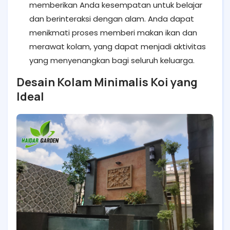
memberikan Anda kesempatan untuk belajar
dan berinteraksi dengan alam. Anda dapat
menikmati proses memberi makan ikan dan
merawat kolam, yang dapat menjadi aktivitas
yang menyenangkan bagi seluruh keluarga.
Desain Kolam Minimalis Koi yang
Ideal