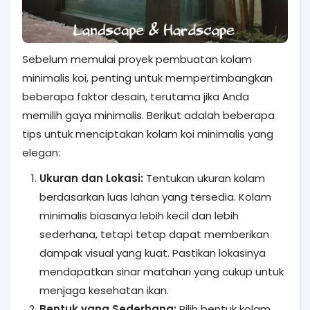
Sebelum memulai proyek pembuatan kolam
minimalis koi, penting untuk mempertimbangkan
beberapa faktor desain, terutama jika Anda
memilih gaya minimalis. Berikut adalah beberapa
tips untuk menciptakan kolam koi minimalis yang
elegan:
Ukuran dan Lokasi:
Tentukan ukuran kolam
berdasarkan luas lahan yang tersedia. Kolam
minimalis biasanya lebih kecil dan lebih
sederhana, tetapi tetap dapat memberikan
dampak visual yang kuat. Pastikan lokasinya
mendapatkan sinar matahari yang cukup untuk
menjaga kesehatan ikan.
Bentuk yang Sederhana:
Pilih bentuk kolam