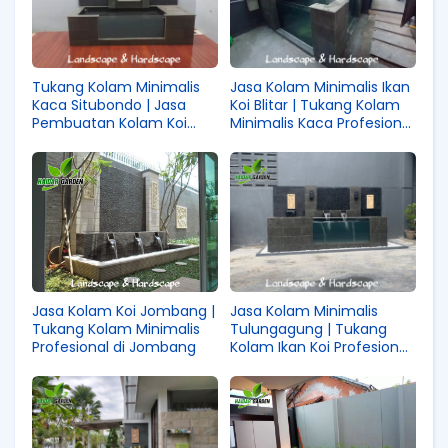
Tukang Kolam Minimalis
Jasa Kolam Minimalis Ikan
Kaca Situbondo | Jasa
Koi Blitar | Tukang Kolam
Pembuatan Kolam Koi
Minimalis Kaca Profesional
Profesional di Situbondo
di Blitar
Jasa Kolam Koi Jombang |
Jasa Kolam Minimalis
Tukang Kolam Minimalis
Tulungagung | Tukang
Profesional di Jombang
Kolam Ikan Koi Profesional
di Tulungagungg