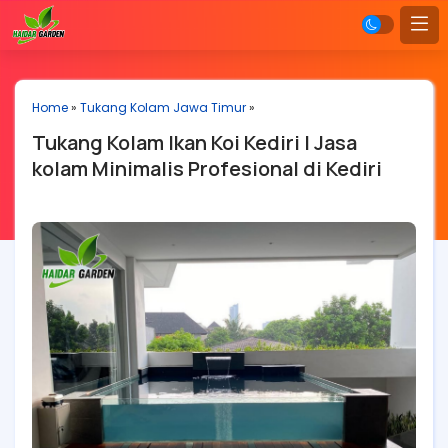
Home
»
Tukang Kolam Jawa Timur
»
Tukang Kolam Ikan Koi Kediri | Jasa
kolam Minimalis Profesional di Kediri