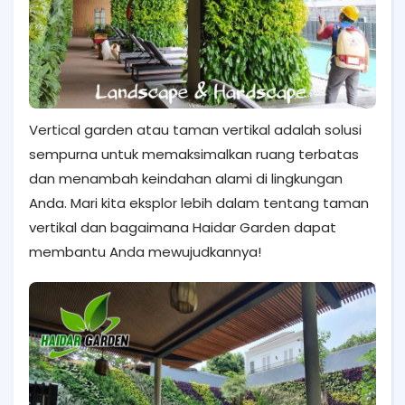
Vertical garden atau taman vertikal adalah solusi
sempurna untuk memaksimalkan ruang terbatas
dan menambah keindahan alami di lingkungan
Anda. Mari kita eksplor lebih dalam tentang taman
vertikal dan bagaimana Haidar Garden dapat
membantu Anda mewujudkannya!