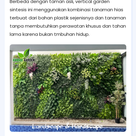
Berbeda dengan taman asli, vertical garden
sintesis ini menggunakan kombinasi tanaman hias
terbuat dari bahan plastik sejenisnya dan tanaman
tanpa membutuhkan perawatan khusus dan tahan
lama karena bukan tmbuhan hidup.