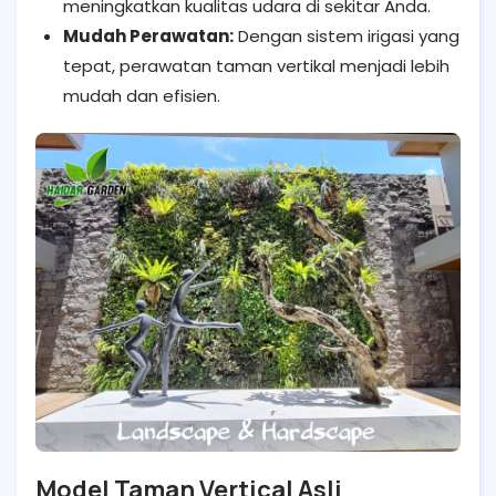
meningkatkan kualitas udara di sekitar Anda.
Mudah Perawatan:
Dengan sistem irigasi yang
tepat, perawatan taman vertikal menjadi lebih
mudah dan efisien.
Model Taman Vertical Asli