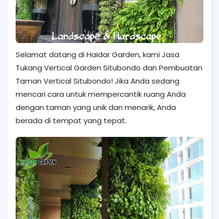
Selamat datang di Haidar Garden, kami Jasa
Tukang Vertical Garden Situbondo dan Pembuatan
Taman Vertical Situbondo! Jika Anda sedang
mencari cara untuk mempercantik ruang Anda
dengan taman yang unik dan menarik, Anda
berada di tempat yang tepat.