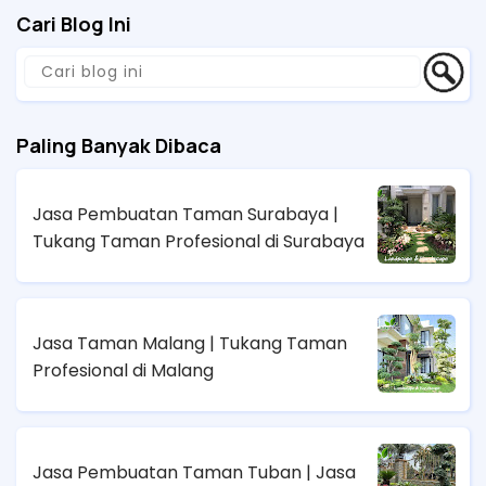
Cari Blog Ini
Paling Banyak Dibaca
Jasa Pembuatan Taman Surabaya |
Tukang Taman Profesional di Surabaya
Jasa Taman Malang | Tukang Taman
Profesional di Malang
Jasa Pembuatan Taman Tuban | Jasa