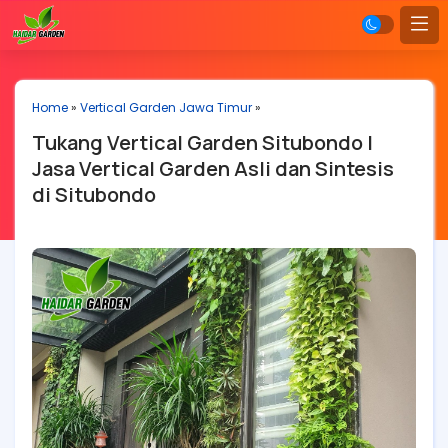
Home
»
Vertical Garden Jawa Timur
»
Tukang Vertical Garden Situbondo |
Jasa Vertical Garden Asli dan Sintesis
di Situbondo