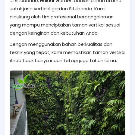
Di Situbondo, Haidar Garden adalah pilihan utama
untuk jasa vertical garden Situbondo. Kami
didukung oleh tim profesional berpengalaman
yang mampu menciptakan taman vertikal sesuai
dengan keinginan dan kebutuhan Anda.
Dengan menggunakan bahan berkualitas dan
teknik yang tepat, kami memastikan taman vertikal
Anda tidak hanya indah tetapi juga tahan lama.