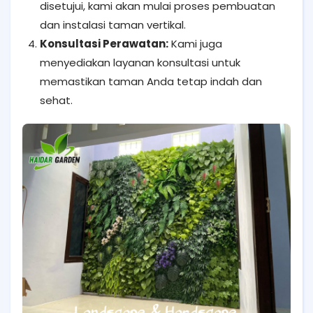
disetujui, kami akan mulai proses pembuatan
dan instalasi taman vertikal.
Konsultasi Perawatan:
Kami juga
menyediakan layanan konsultasi untuk
memastikan taman Anda tetap indah dan
sehat.