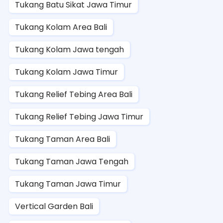
Tukang Batu Sikat Jawa Timur
Tukang Kolam Area Bali
Tukang Kolam Jawa tengah
Tukang Kolam Jawa Timur
Tukang Relief Tebing Area Bali
Tukang Relief Tebing Jawa Timur
Tukang Taman Area Bali
Tukang Taman Jawa Tengah
Tukang Taman Jawa Timur
Vertical Garden Bali