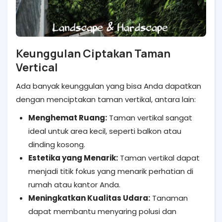
Keunggulan Ciptakan Taman
Vertical
Ada banyak keunggulan yang bisa Anda dapatkan
dengan menciptakan taman vertikal, antara lain:
Menghemat Ruang:
Taman vertikal sangat
ideal untuk area kecil, seperti balkon atau
dinding kosong.
Estetika yang Menarik:
Taman vertikal dapat
menjadi titik fokus yang menarik perhatian di
rumah atau kantor Anda.
Meningkatkan Kualitas Udara:
Tanaman
dapat membantu menyaring polusi dan