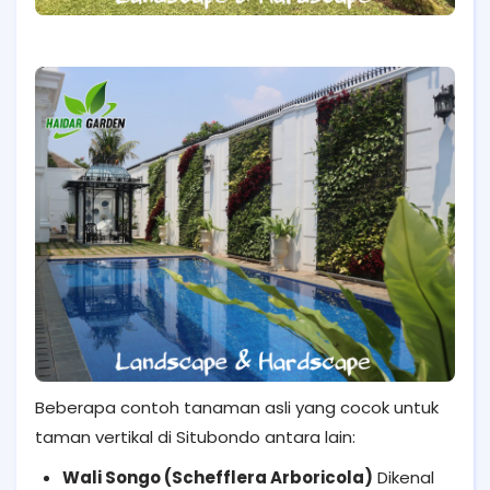
Beberapa contoh tanaman asli yang cocok untuk
taman vertikal di Situbondo antara lain:
Wali Songo (Schefflera Arboricola)
Dikenal