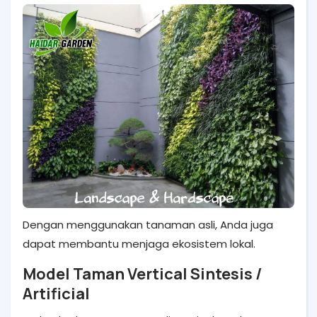
Dengan menggunakan tanaman asli, Anda juga
dapat membantu menjaga ekosistem lokal.
Model Taman Vertical Sintesis /
Artificial