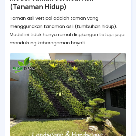
(Tanaman Hidup)
Taman asli vertical adalah taman yang
menggunakan tanaman asli (tumbuhan hidup).
Model ini tidak hanya ramah lingkungan tetapi juga
mendukung keberagaman hayati.