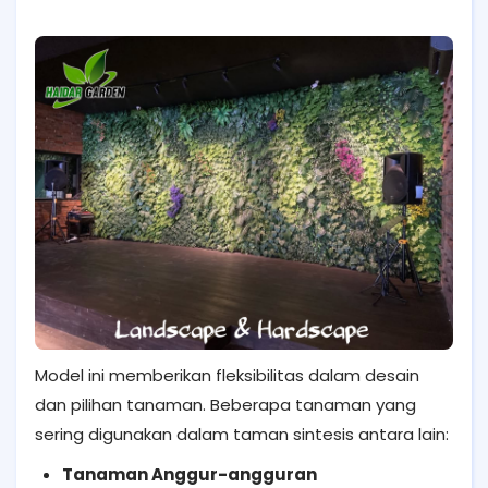
Model ini memberikan fleksibilitas dalam desain
dan pilihan tanaman. Beberapa tanaman yang
sering digunakan dalam taman sintesis antara lain:
Tanaman Anggur-angguran