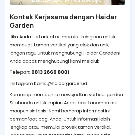
Kontak Kerjasama dengan Haidar
Garden
Jika Anda tertarik atau memiliki keinginan untuk
membuat taman vertikal yang elok dan unik,
jangan ragu untuk menghubungi Haidar Gareden!
Anda dapat menghubungi kami melalui:
Telepon:
0813 2666 8001
Instagram Kami: @haidargarden.id
Kami siap membantu mewujudkan vertical garden
Situbondo untuk impian Anda, baik tanaman asli
maupun sintesis! Kami berharap informasi ini
bermanfaat bagi Anda. Untuk informasi lebih
lengkap atau memulai proyek taman vertikal,