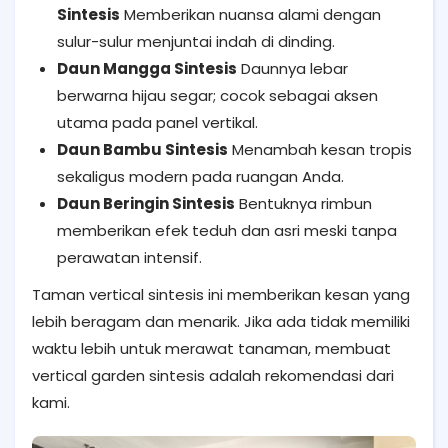
Sintesis
Memberikan nuansa alami dengan
sulur-sulur menjuntai indah di dinding.
Daun Mangga Sintesis
Daunnya lebar
berwarna hijau segar; cocok sebagai aksen
utama pada panel vertikal.
Daun Bambu Sintesis
Menambah kesan tropis
sekaligus modern pada ruangan Anda.
Daun Beringin Sintesis
Bentuknya rimbun
memberikan efek teduh dan asri meski tanpa
perawatan intensif.
Taman vertical sintesis ini memberikan kesan yang
lebih beragam dan menarik. Jika ada tidak memiliki
waktu lebih untuk merawat tanaman, membuat
vertical garden sintesis adalah rekomendasi dari
kami.