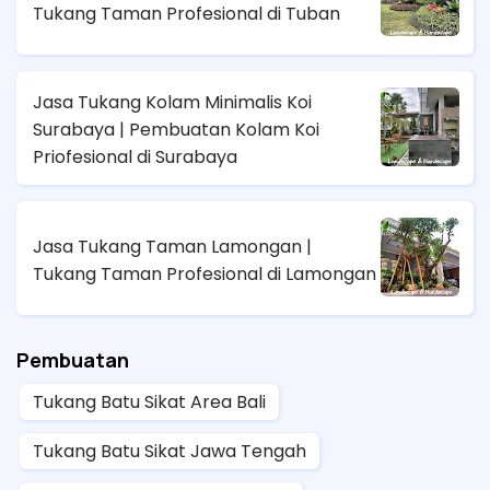
Tukang Taman Profesional di Tuban
Jasa Tukang Kolam Minimalis Koi
Surabaya | Pembuatan Kolam Koi
Priofesional di Surabaya
Jasa Tukang Taman Lamongan |
Tukang Taman Profesional di Lamongan
Pembuatan
Tukang Batu Sikat Area Bali
Tukang Batu Sikat Jawa Tengah