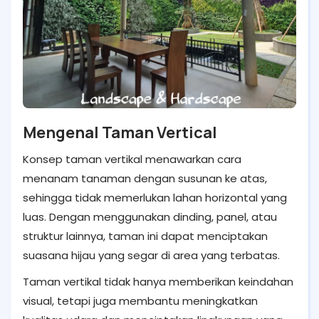
Mengenal Taman Vertical
Konsep taman vertikal menawarkan cara
menanam tanaman dengan susunan ke atas,
sehingga tidak memerlukan lahan horizontal yang
luas. Dengan menggunakan dinding, panel, atau
struktur lainnya, taman ini dapat menciptakan
suasana hijau yang segar di area yang terbatas.
Taman vertikal tidak hanya memberikan keindahan
visual, tetapi juga membantu meningkatkan