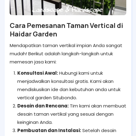
Cara Pemesanan Taman Vertical di
Haidar Garden
Mendapatkan taman vertikal impian Anda sangat
mudah! Berikut adalah langkah-langkah untuk
memesan jasa kami:
Konsultasi Awal:
Hubungi kami untuk
menjadwalkan konsultasi gratis. Kami akan
mendiskusikan ide dan kebutuhan anda untuk
vertical garden Situbondo.
Desain dan Rencana:
Tim kami akan membuat
desain taman vertikal yang sesuai dengan
keinginan Anda.
Pembuatan dan Instalasi:
Setelah desain