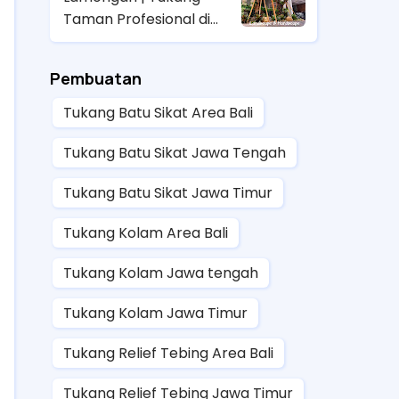
Taman Profesional di
Lamongan
Pembuatan
Tukang Batu Sikat Area Bali
Tukang Batu Sikat Jawa Tengah
Tukang Batu Sikat Jawa Timur
Tukang Kolam Area Bali
Tukang Kolam Jawa tengah
Tukang Kolam Jawa Timur
Tukang Relief Tebing Area Bali
Tukang Relief Tebing Jawa Timur