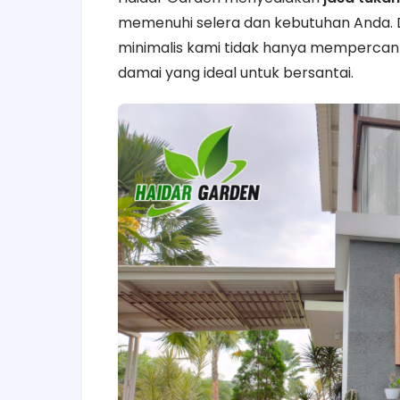
memenuhi selera dan kebutuhan Anda. 
minimalis kami tidak hanya mempercant
damai yang ideal untuk bersantai.