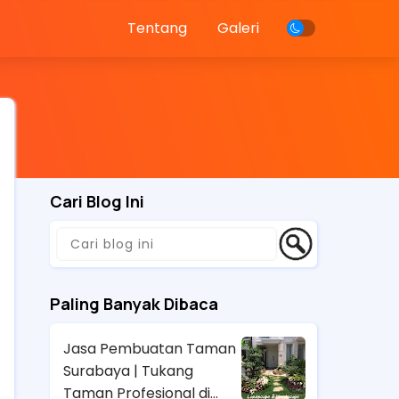
Tentang
Galeri
Cari Blog Ini
Paling Banyak Dibaca
Jasa Pembuatan Taman
Surabaya | Tukang
Taman Profesional di