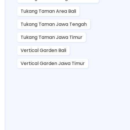
Tukang Taman Area Bali
Tukang Taman Jawa Tengah
Tukang Taman Jawa Timur
Vertical Garden Bali
Vertical Garden Jawa Timur