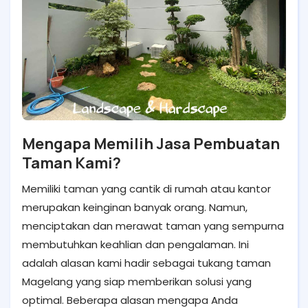
Mengapa Memilih Jasa Pembuatan
Taman Kami?
Memiliki taman yang cantik di rumah atau kantor
merupakan keinginan banyak orang. Namun,
menciptakan dan merawat taman yang sempurna
membutuhkan keahlian dan pengalaman. Ini
adalah alasan kami hadir sebagai tukang taman
Magelang yang siap memberikan solusi yang
optimal. Beberapa alasan mengapa Anda