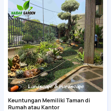
Keuntungan Memiliki Taman di
Rumah atau Kantor