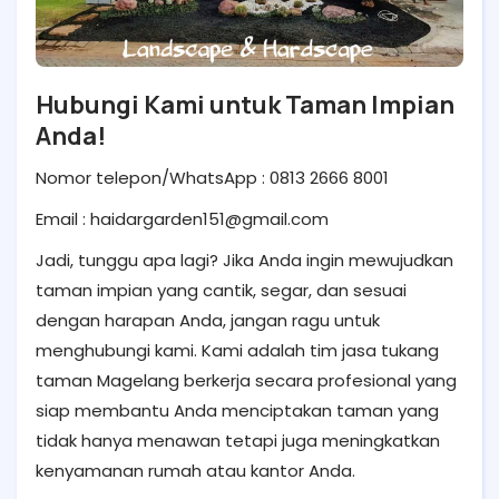
Hubungi Kami untuk Taman Impian
Anda!
Nomor telepon/WhatsApp : 0813 2666 8001
Email : haidargarden151@gmail.com
Jadi, tunggu apa lagi? Jika Anda ingin mewujudkan
taman impian yang cantik, segar, dan sesuai
dengan harapan Anda, jangan ragu untuk
menghubungi kami. Kami adalah tim jasa tukang
taman Magelang berkerja secara profesional yang
siap membantu Anda menciptakan taman yang
tidak hanya menawan tetapi juga meningkatkan
kenyamanan rumah atau kantor Anda.