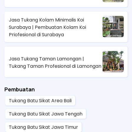
Jasa Tukang Kolam Minimalis Koi
Surabaya | Pembuatan Kolam Koi
Priofesional di Surabaya
Jasa Tukang Taman Lamongan |
Tukang Taman Profesional di Lamongan
Pembuatan
Tukang Batu Sikat Area Bali
Tukang Batu Sikat Jawa Tengah
Tukang Batu Sikat Jawa Timur