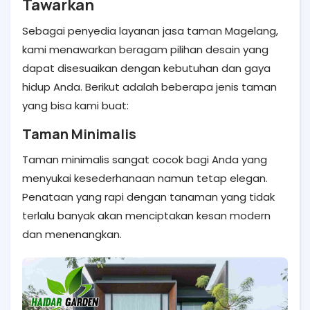
Tawarkan
Sebagai penyedia layanan jasa taman Magelang,
kami menawarkan beragam pilihan desain yang
dapat disesuaikan dengan kebutuhan dan gaya
hidup Anda. Berikut adalah beberapa jenis taman
yang bisa kami buat:
Taman Minimalis
Taman minimalis sangat cocok bagi Anda yang
menyukai kesederhanaan namun tetap elegan.
Penataan yang rapi dengan tanaman yang tidak
terlalu banyak akan menciptakan kesan modern
dan menenangkan.