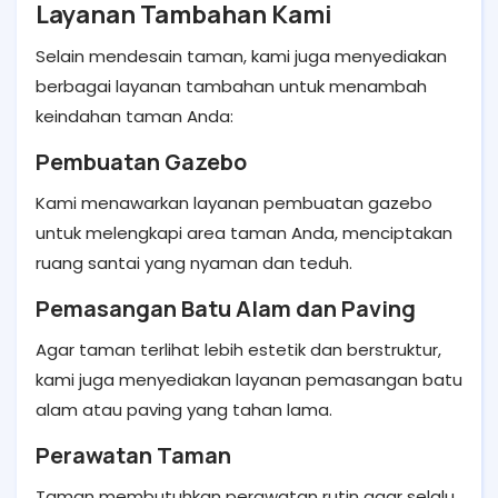
Layanan Tambahan Kami
Selain mendesain taman, kami juga menyediakan
berbagai layanan tambahan untuk menambah
keindahan taman Anda:
Pembuatan Gazebo
Kami menawarkan layanan pembuatan gazebo
untuk melengkapi area taman Anda, menciptakan
ruang santai yang nyaman dan teduh.
Pemasangan Batu Alam dan Paving
Agar taman terlihat lebih estetik dan berstruktur,
kami juga menyediakan layanan pemasangan batu
alam atau paving yang tahan lama.
Perawatan Taman
Taman membutuhkan perawatan rutin agar selalu