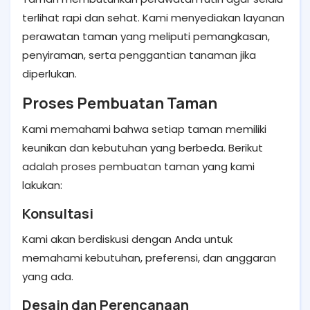
terlihat rapi dan sehat. Kami menyediakan layanan
perawatan taman yang meliputi pemangkasan,
penyiraman, serta penggantian tanaman jika
diperlukan.
Proses Pembuatan Taman
Kami memahami bahwa setiap taman memiliki
keunikan dan kebutuhan yang berbeda. Berikut
adalah proses pembuatan taman yang kami
lakukan:
Konsultasi
Kami akan berdiskusi dengan Anda untuk
memahami kebutuhan, preferensi, dan anggaran
yang ada.
Desain dan Perencanaan