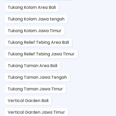
Tukang Kolam Area Bali
Tukang Kolam Jawa tengah
Tukang Kolam Jawa Timur
Tukang Relief Tebing Area Bali
Tukang Relief Tebing Jawa Timur
Tukang Taman Area Bali
Tukang Taman Jawa Tengah
Tukang Taman Jawa Timur
Vertical Garden Bali
Vertical Garden Jawa Timur