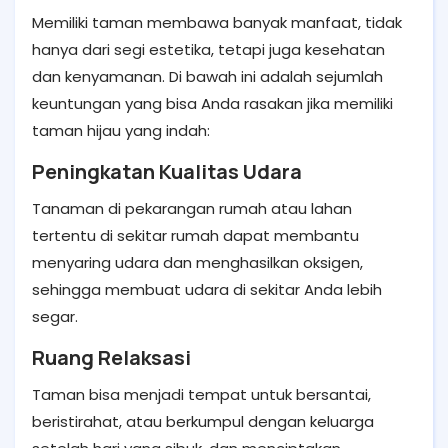
Memiliki taman membawa banyak manfaat, tidak
hanya dari segi estetika, tetapi juga kesehatan
dan kenyamanan. Di bawah ini adalah sejumlah
keuntungan yang bisa Anda rasakan jika memiliki
taman hijau yang indah:
Peningkatan Kualitas Udara
Tanaman di pekarangan rumah atau lahan
tertentu di sekitar rumah dapat membantu
menyaring udara dan menghasilkan oksigen,
sehingga membuat udara di sekitar Anda lebih
segar.
Ruang Relaksasi
Taman bisa menjadi tempat untuk bersantai,
beristirahat, atau berkumpul dengan keluarga