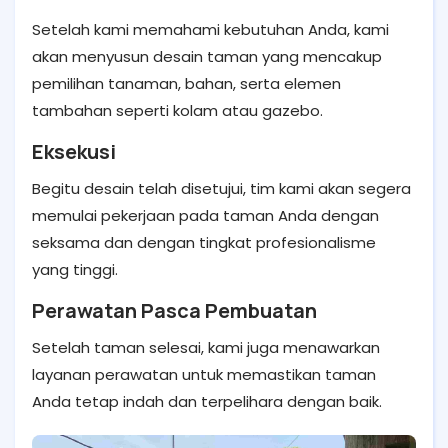
Setelah kami memahami kebutuhan Anda, kami
akan menyusun desain taman yang mencakup
pemilihan tanaman, bahan, serta elemen
tambahan seperti kolam atau gazebo.
Eksekusi
Begitu desain telah disetujui, tim kami akan segera
memulai pekerjaan pada taman Anda dengan
seksama dan dengan tingkat profesionalisme
yang tinggi.
Perawatan Pasca Pembuatan
Setelah taman selesai, kami juga menawarkan
layanan perawatan untuk memastikan taman
Anda tetap indah dan terpelihara dengan baik.