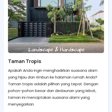
Taman Tropis
Apakah Anda ingin menghadirkan suasana alam
yang hijau dan rimbun ke halaman rumah Anda?
Taman tropis adalah pilihan yang tepat. Dengan
pohon-pohon besar dan dedaunan yang lebat,
taman ini menciptakan suasana alami yang
menyegarkan.