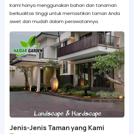
Kami hanya menggunakan bahan dan tanaman
berkualitas tinggi untuk memastikan taman Anda
awet dan mudah dalam perawatannya.
Jenis-Jenis Taman yang Kami