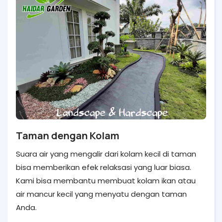
Taman dengan Kolam
Suara air yang mengalir dari kolam kecil di taman
bisa memberikan efek relaksasi yang luar biasa.
Kami bisa membantu membuat kolam ikan atau
air mancur kecil yang menyatu dengan taman
Anda.