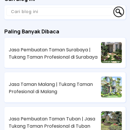
Paling Banyak Dibaca
Jasa Pembuatan Taman Surabaya |
Tukang Taman Profesional di Surabaya
Jasa Taman Malang | Tukang Taman
Profesional di Malang
Jasa Pembuatan Taman Tuban | Jasa
Tukang Taman Profesional di Tuban