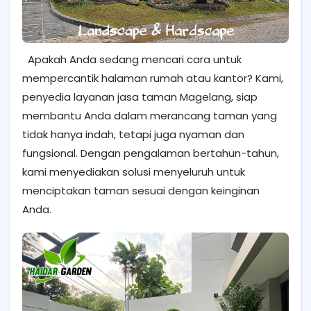
Apakah Anda sedang mencari cara untuk
mempercantik halaman rumah atau kantor? Kami,
penyedia layanan jasa taman Magelang, siap
membantu Anda dalam merancang taman yang
tidak hanya indah, tetapi juga nyaman dan
fungsional. Dengan pengalaman bertahun-tahun,
kami menyediakan solusi menyeluruh untuk
menciptakan taman sesuai dengan keinginan
Anda.