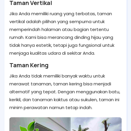
Taman Vertikal
Jika Anda memiliki ruang yang terbatas, taman
vertikal adalah pilihan yang sempurna untuk
memperindah halaman atau bagian tertentu
rumah. Kami bisa merancang dinding hijau yang
tidak hanya estetik, tetapi juga fungsional untuk
menjaga kualitas udara di sekitar Anda.
Taman Kering
Jika Anda tidak memiliki banyak waktu untuk
merawat tanaman, taman kering bisa menjadi
alternatif yang tepat. Dengan menggunakan batu,
kerikil, dan tanaman kaktus atau sukulen, taman ini
minim perawatan namun tetap indah.