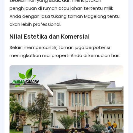
setelah hari yang sibuk, dan menciptakan
penghijauan di rumah atau lahan tertentu milik
Anda dengan jasa tukang taman Magelang tentu
akan lebih professional.
Nilai Estetika dan Komersial
Selain mempercantik, taman juga berpotensi
meningkatkan nilai properti Anda di kemudian hari.