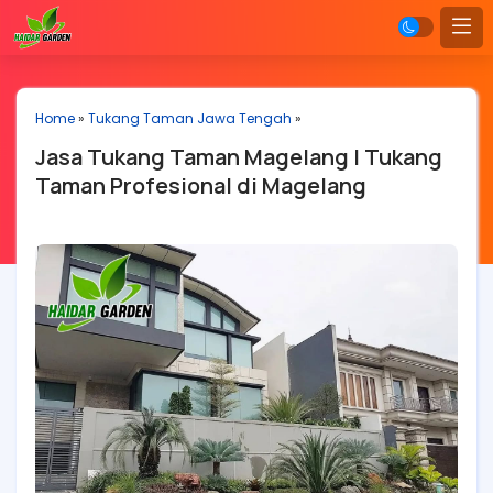
Home
»
Tukang Taman Jawa Tengah
»
Jasa Tukang Taman Magelang | Tukang
Taman Profesional di Magelang