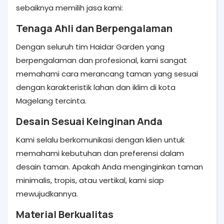
sebaiknya memilih jasa kami:
Tenaga Ahli dan Berpengalaman
Dengan seluruh tim Haidar Garden yang
berpengalaman dan profesional, kami sangat
memahami cara merancang taman yang sesuai
dengan karakteristik lahan dan iklim di kota
Magelang tercinta.
Desain Sesuai Keinginan Anda
Kami selalu berkomunikasi dengan klien untuk
memahami kebutuhan dan preferensi dalam
desain taman. Apakah Anda menginginkan taman
minimalis, tropis, atau vertikal, kami siap
mewujudkannya.
Material Berkualitas