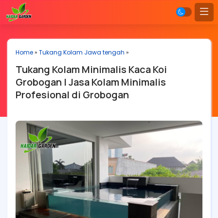
Home
»
Tukang Kolam Jawa tengah
»
Tukang Kolam Minimalis Kaca Koi
Grobogan | Jasa Kolam Minimalis
Profesional di Grobogan