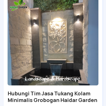
Hubungi Tim Jasa Tukang Kolam
Minimalis Grobogan Haidar Garden