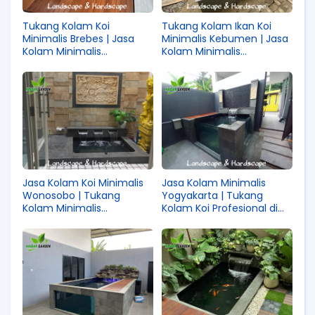
Tukang Kolam Koi
Tukang Kolam Ikan Koi
Minimalis Brebes | Jasa
Minimalis Kebumen | Jasa
Kolam Minimalis
Kolam Minimalis
Profesional di Brebes
Profesional di Kebumen
Jasa Kolam Koi Minimalis
Jasa Kolam Minimalis
Wonosobo | Tukang
Yogyakarta | Tukang
Kolam Minimalis
Kolam Koi Profesional di
Profesional di Wonosobo
Yogyakarta