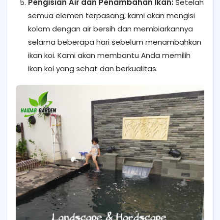
Pengisian Air dan Penambahan Ikan:
Setelah
semua elemen terpasang, kami akan mengisi
kolam dengan air bersih dan membiarkannya
selama beberapa hari sebelum menambahkan
ikan koi. Kami akan membantu Anda memilih
ikan koi yang sehat dan berkualitas.