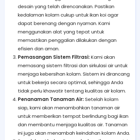
desain yang telah direncanakan. Pastikan
kedalaman kolam cukup untuk ikan koi agar
dapat berenang dengan nyaman. Kami
menggunakan alat yang tepat untuk
memastikan penggalian dilakukan dengan
efisien dan aman.
Pemasangan Sistem Filtrasi:
Kami akan
memasang sistem filtrasi dan sirkulasi air untuk
menjaga kebersihan kolam. Sistem ini dirancang
untuk bekerja secara optimal, sehingga Anda
tidak perlu khawatir tentang kualitas air kolam.
Penanaman Tanaman Air:
Setelah kolam
siap, kami akan menambahkan tanaman air
untuk memberikan tempat berlindung bagi ikan
dan membantu menjaga kualitas air. Tanaman
ini juga akan menambah keindahan kolam Anda.